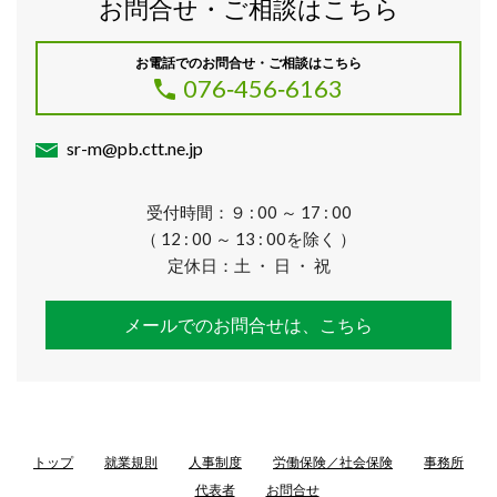
お問合せ・ご相談はこちら
お電話でのお問合せ・ご相談はこちら
076‐456‐6163
sr-m@pb.ctt.ne.jp
受付時間：９ : 00 ～ 17 : 00
（ 12 : 00 ～ 13 : 00を除く ）
定休日：土 ・ 日 ・ 祝
メールでのお問合せは、こちら
トップ
就業規則
人事制度
労働保険／社会保険
事務所
代表者
お問合せ