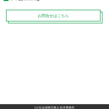
お問合せはこちら
(C) 社会保険労務士 松本事務所