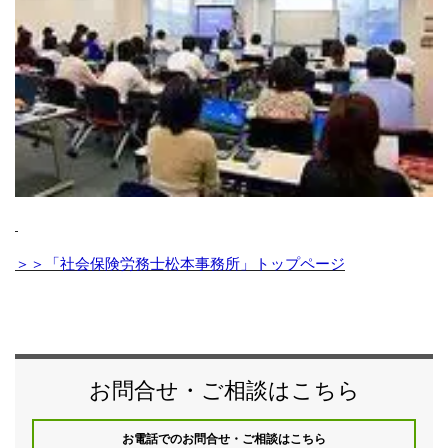
＞＞「社会保険労務士松本事務所」トップページ
お問合せ・ご相談はこちら
お電話でのお問合せ・ご相談はこちら